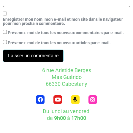
Enregistrer mon nom, mon e-mail et mon site dans le navigateur
pour mon prochain commentaire.
Prévenez-moi de tous les nouveaux commentaires par e-mail.
Prévenez-moi de tous les nouveaux articles par e-mail.
6 rue Aristide Berges
Mas Guérido
66330 Cabestany
Du lundi au vendredi
de
9h00
à
17h00