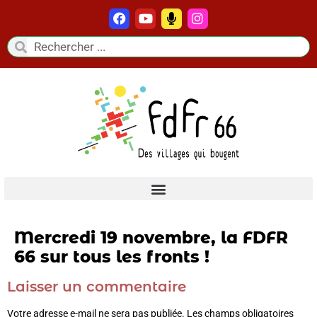
Mercredi 19 novembre, la FDFR
66 sur tous les fronts !
Laisser un commentaire
Votre adresse e-mail ne sera pas publiée.
Les champs obligatoires