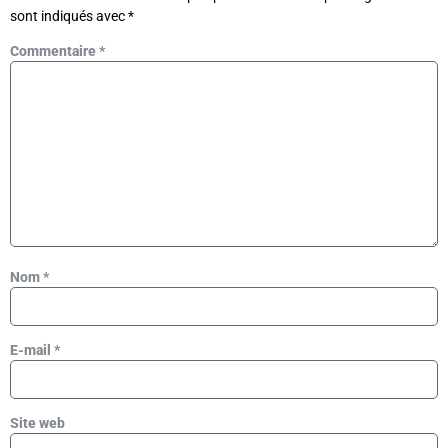
sont indiqués avec
*
Commentaire
*
Nom
*
E-mail
*
Site web