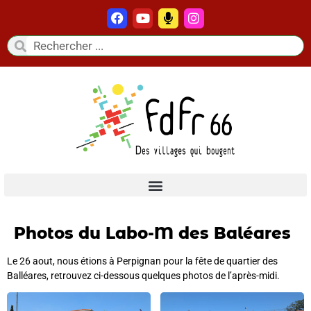
Photos du Labo-M des Baléares
Le 26 aout, nous étions à Perpignan pour la fête de quartier des
Balléares, retrouvez ci-dessous quelques photos de l’après-midi.