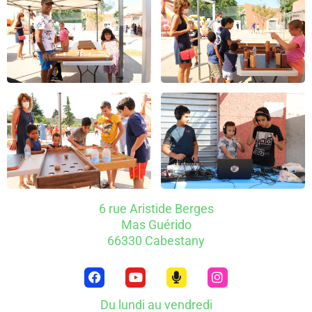
6 rue Aristide Berges
Mas Guérido
66330 Cabestany
Du lundi au vendredi